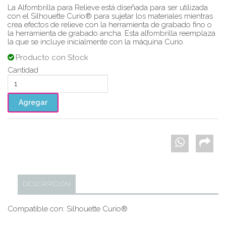
La Alfombrilla para Relieve está diseñada para ser utilizada
con el Silhouette Curio® para sujetar los materiales mientras
crea efectos de relieve con la herramienta de grabado fino o
la herramienta de grabado ancha. Esta alfombrilla reemplaza
la que se incluye inicialmente con la máquina Curio.
Producto con Stock
Cantidad
DESCRIPCIÓN
Compatible con: Silhouette Curio®