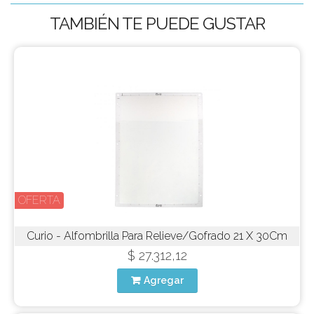
TAMBIÉN TE PUEDE GUSTAR
OFERTA
Curio - Alfombrilla Para Relieve/Gofrado 21 X 30Cm
$ 27.312,12
Agregar