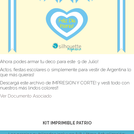
Ahora podes armar tu deco para este 9 de Julio!
Actos, fiestas escolares o simplemente para vestir de Argentina lo
que más quieras!
Descargá este archivo de IMPRESION Y CORTE! y vesti todo con
nuestros más lindos colores!!
Ver Documento Asociado
KIT IMPRIMIBLE PATRIO