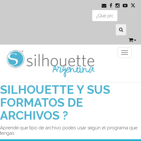
Toggle 
SILHOUETTE Y SUS
FORMATOS DE
ARCHIVOS ?
Aprendé que tipo de archivo podes usar según el programa que
tengas