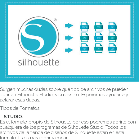
Surgen muchas dudas sobre qué tipo de archivos se pueden
abrir en Silhouette Studio, y cuales no. Esperemos ayudarte y
aclarar esas dudas.
Tipos de Formatos:
–
STUDIO.
Es el formato propio de Silhouette por eso podremos abrirlo con
cualquiera de los programas de Silhouette Studio. Todos los
archivos de la tienda de diseños de Silhouette están en este
formato, listos para abrir y cortar.